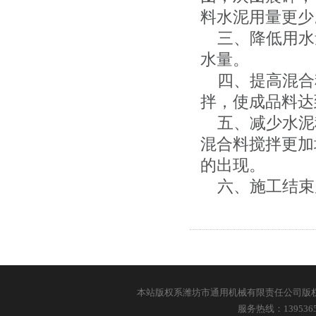
料水泥用量更少
三、降低用水
水量。
四、提高混合
拌，使成品料达
五、减少水泥
混合料搅拌更加
的出现。
六、施工结束
本站版权系潍坊市通用机械有限责任公司版权所有 
服务热线：13953