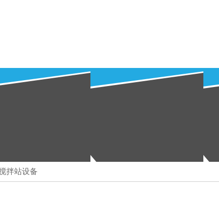
次搅拌站设备