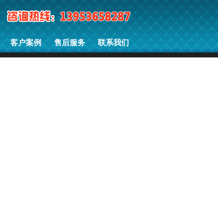
客户案例
售后服务
联系我们