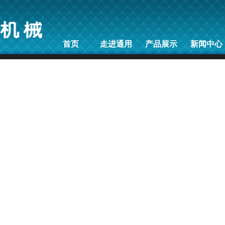
首页
走进通用
产品展示
新闻中心