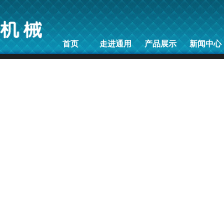
首页
走进通用
产品展示
新闻中心