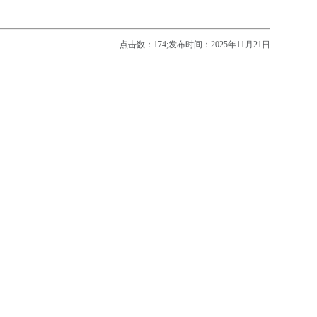
点击数：
174;发布时间：2025年11月21日