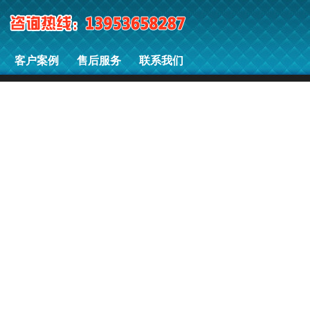
客户案例
售后服务
联系我们